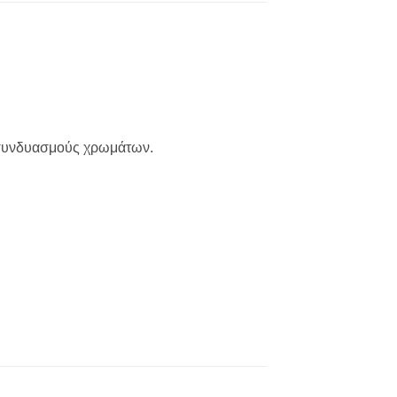
ς συνδυασμούς χρωμάτων.