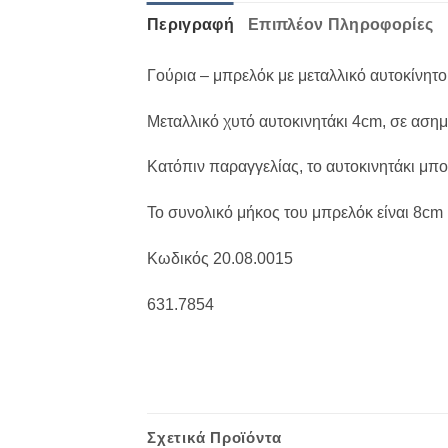
Περιγραφή
Επιπλέον Πληροφορίες
Γούρια – μπρελόκ με μεταλλικό αυτοκίνητ
Μεταλλικό χυτό αυτοκινητάκι 4cm, σε αση
Κατόπιν παραγγελίας, το αυτοκινητάκι μπ
Το συνολικό μήκος του μπρελόκ είναι 8cm
Κωδικός 20.08.0015
631.7854
Σχετικά Προϊόντα