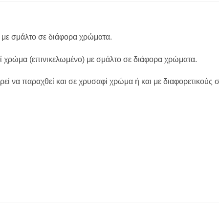
ο με σμάλτο σε διάφορα χρώματα.
μί χρώμα (επινικελωμένο) με σμάλτο σε διάφορα χρώματα.
ορεί να παραχθεί και σε χρυσαφί χρώμα ή και με διαφορετικού