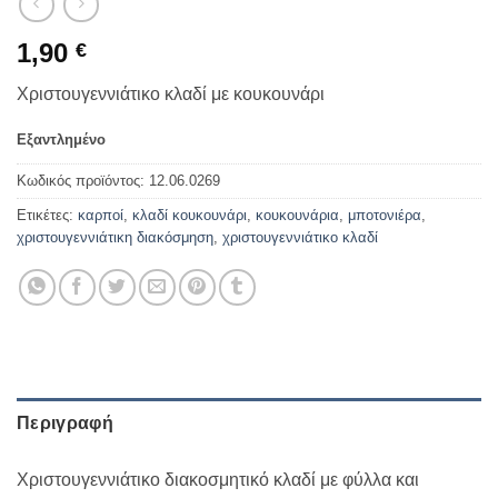
1,90
€
Χριστουγεννιάτικο κλαδί με κουκουνάρι
Εξαντλημένο
Κωδικός προϊόντος:
12.06.0269
Ετικέτες:
καρποί
,
κλαδί κουκουνάρι
,
κουκουνάρια
,
μποτονιέρα
,
χριστουγεννιάτικη διακόσμηση
,
χριστουγεννιάτικο κλαδί
Περιγραφή
Χριστουγεννιάτικο διακοσμητικό κλαδί με φύλλα και