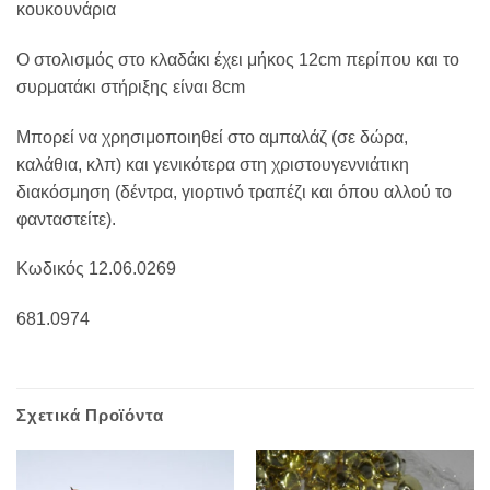
κουκουνάρια
Ο στολισμός στο κλαδάκι έχει μήκος 12cm περίπου και το
συρματάκι στήριξης είναι 8cm
Μπορεί να χρησιμοποιηθεί στο αμπαλάζ (σε δώρα,
καλάθια, κλπ) και γενικότερα στη χριστουγεννιάτικη
διακόσμηση (δέντρα, γιορτινό τραπέζι και όπου αλλού το
φανταστείτε).
Κωδικός 12.06.0269
681.0974
Σχετικά Προϊόντα