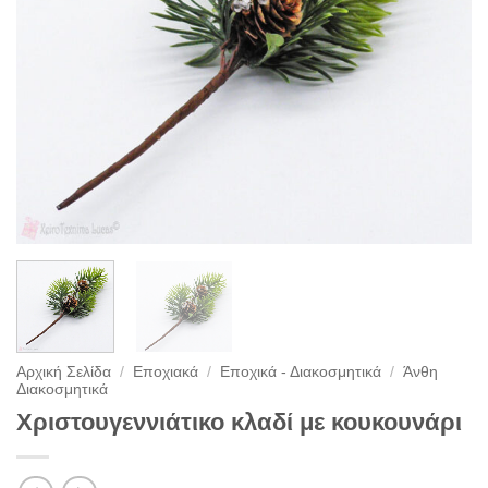
Αρχική Σελίδα
/
Εποχιακά
/
Εποχικά - Διακοσμητικά
/
Άνθη
Διακοσμητικά
Χριστουγεννιάτικο κλαδί με κουκουνάρι