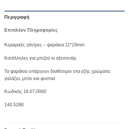
Περιγραφή
Επιπλέον Πληροφορίες
Κεραμικές χάντρες – ψαράκια 11*19mm
Κατάλληλες για μπιζού κι αξεσουάρ.
Τα ψαράκια υπάρχουν διαθέσιμοι στα εξής χρώματα:
γαλάζιο, μπλε και φυστικί
Κωδικός 16.07.0060
140.5288