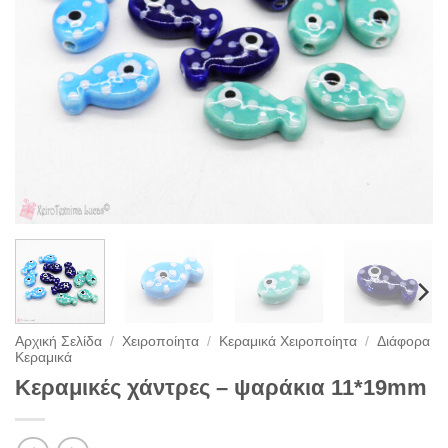
Αρχική Σελίδα
/
Χειροποίητα
/
Κεραμικά Χειροποίητα
/
Διάφορα
Κεραμικά
Κεραμικές χάντρες – ψαράκια 11*19mm