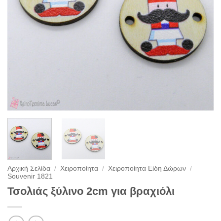
Αρχική Σελίδα
/
Χειροποίητα
/
Χειροποίητα Είδη Δώρων
/
Souvenir 1821
Τσολιάς ξύλινο 2cm για βραχιόλι