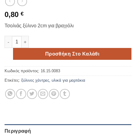
0,80
€
Τσολιάς ξύλινο 2cm για βραχιόλι
Τσολιάς ξύλινο 2cm για βραχιόλι ποσότητα
Προσθήκη Στο Καλάθι
Κωδικός προϊόντος:
16.15.0083
Ετικέτες:
ξύλινες χάντρες
,
υλικά για μαρτάκια
Περιγραφή