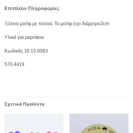
Επιπλέον Πληροφορίες
Ξύλινο μοτίφ με τσολιά. Το μοτίφ έχει διάμετρο2cm
Υλικά για μαρτάκια
Κωδικός 16.15.0083
570.4419
Σχετικά Προϊόντα