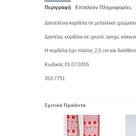
Περιγραφή
Επιπλέον Πληροφορίες
Δαντελένια κορδέλα σε μεταλλικά χρώματα
Δαντέλα, κορδέλα σε χρυσό, ασημί, κόκκιν
Η κορδέλα έχει πλάτος 2,5 cm και διατίθετ
Κωδικός 01.07.0355
353.7751
Σχετικά Προϊόντα