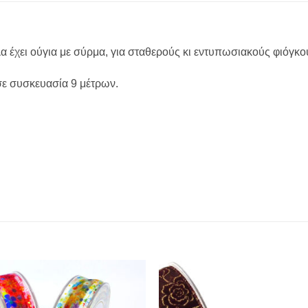
 έχει ούγια με σύρμα, για σταθερούς κι εντυπωσιακούς φιόγκο
 σε συσκευασία 9 μέτρων.