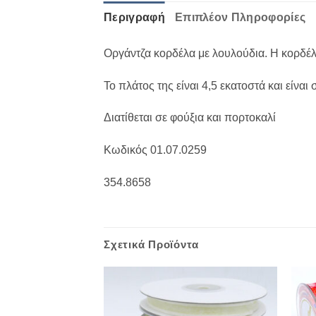
Περιγραφή
Επιπλέον Πληροφορίες
Οργάντζα κορδέλα με λουλούδια. Η κορδέλα
Το πλάτος της είναι 4,5 εκατοστά και είναι
Διατίθεται σε φούξια και πορτοκαλί
Κωδικός 01.07.0259
354.8658
Σχετικά Προϊόντα