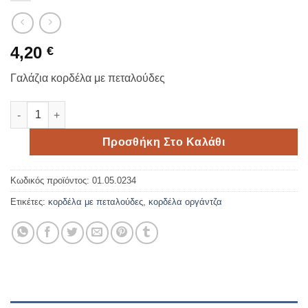
4,20
€
Γαλάζια κορδέλα με πεταλούδες
Οργάντζα κορδέλα με πεταλούδες 2,5cm*9meters ποσότητα
Προσθήκη Στο Καλάθι
Κωδικός προϊόντος:
01.05.0234
Ετικέτες:
κορδέλα με πεταλούδες
,
κορδέλα οργάντζα