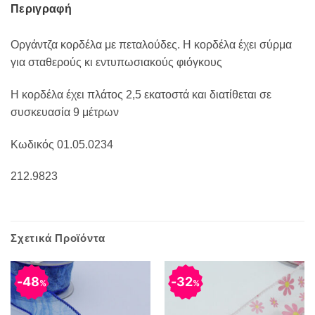
Περιγραφή
Οργάντζα κορδέλα με πεταλούδες. Η κορδέλα έχει σύρμα
για σταθερούς κι εντυπωσιακούς φιόγκους
Η κορδέλα έχει πλάτος 2,5 εκατοστά και διατίθεται σε
συσκευασία 9 μέτρων
Κωδικός 01.05.0234
212.9823
Σχετικά Προϊόντα
48
32
%
%