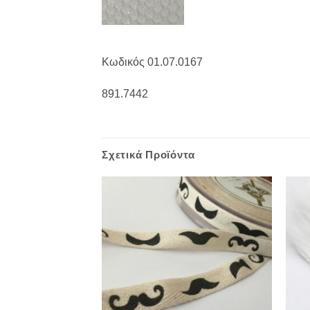
Κωδικός 01.07.0167
891.7442
Σχετικά Προϊόντα