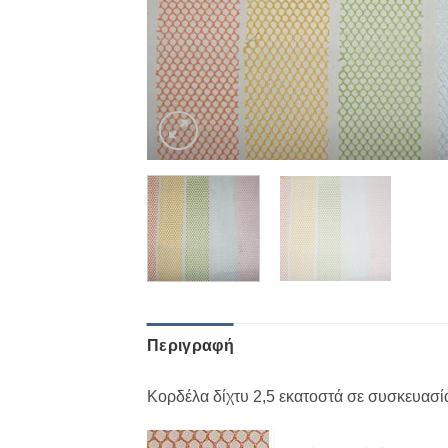
Περιγραφή
Κορδέλα δίχτυ 2,5 εκατοστά σε συσκευασία