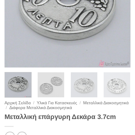
Αρχική Σελίδα
/
Υλικά Για Κατασκευές
/
Μεταλλικά Διακοσμητικά
/
Διάφορα Μεταλλικά Διακοσμητικά
Μεταλλική επάργυρη Δεκάρα 3.7cm