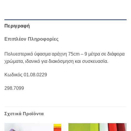
Περιγραφή
Επιπλέον Πληροφορίες
Πολυεστερικό ύφασμα αράχνη 75cm – 9 μέτρα σε διάφορα
χρώματα, ιδανικό για διακόσμηση και συσκευασία.
Κωδικός 01.08.0229
298.7099
Σχετικά Προϊόντα