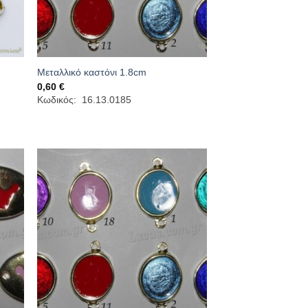
Μεταλλικό καστόνι 1.8cm
0,60
€
Κωδικός: 16.13.0185