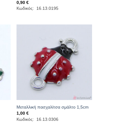
0,90
€
Κωδικός: 16.13.0195
Μεταλλική πασχαλίτσα σμάλτο 1,5cm
1,00
€
Κωδικός: 16.13.0306