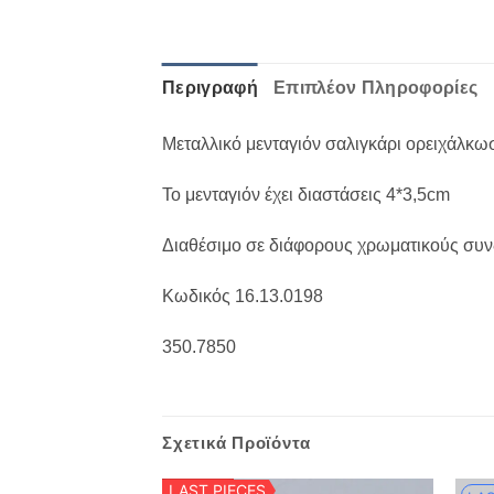
Περιγραφή
Επιπλέον Πληροφορίες
Μεταλλικό μενταγιόν σαλιγκάρι ορειχάλκω
Το μενταγιόν έχει διαστάσεις 4*3,5cm
Διαθέσιμο σε διάφορους χρωματικούς συν
Κωδικός 16.13.0198
350.7850
Σχετικά Προϊόντα
LAST PIECES