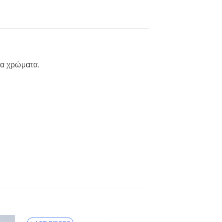
ρα χρώματα.