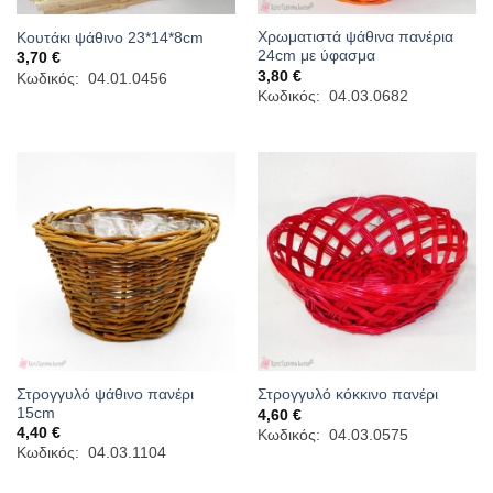
Χρωματιστά ψάθινα πανέρια
Κουτάκι ψάθινο 23*14*8cm
24cm με ύφασμα
3,70
€
3,80
€
Κωδικός: 04.01.0456
Κωδικός: 04.03.0682
Στρογγυλό ψάθινο πανέρι
Στρογγυλό κόκκινο πανέρι
15cm
4,60
€
4,40
€
Κωδικός: 04.03.0575
Κωδικός: 04.03.1104