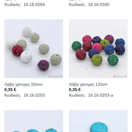
Κωδικός: 16.16.0284
Κωδικός: 16.16.0340
Λάβα χάντρες 10mm
Λάβα χάντρες 12mm
0,35
€
0,35
€
Κωδικός: 16.16.0203
Κωδικός: 16.16.0203-a