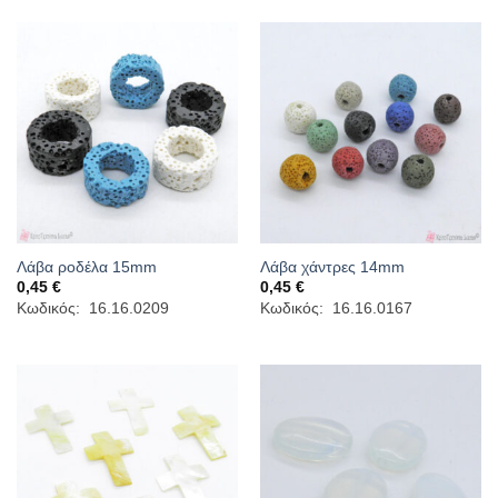
Λάβα ροδέλα 15mm
Λάβα χάντρες 14mm
0,45
€
0,45
€
Κωδικός: 16.16.0209
Κωδικός: 16.16.0167