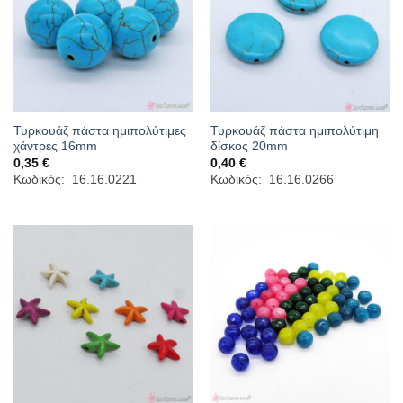
Τυρκουάζ πάστα ημιπολύτιμες
Τυρκουάζ πάστα ημιπολύτιμη
χάντρες 16mm
δίσκος 20mm
0,35
€
0,40
€
Κωδικός: 16.16.0221
Κωδικός: 16.16.0266