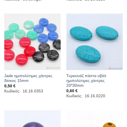
Jade ημιπολύτιμες χάντρες
Τυρκουάζ πάστα οβάλ
δίσκος 15mm
ημιπολύτιμες χάντρες
20*30mm
0,50
€
0,60
€
Κωδικός: 16.16.0353
Κωδικός: 16.16.0220