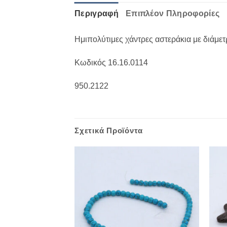
Περιγραφή
Επιπλέον Πληροφορίες
Ημιπολύτιμες χάντρες αστεράκια με διάμ
Κωδικός 16.16.0114
950.2122
Σχετικά Προϊόντα