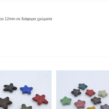
ετρο 12mm σε διάφορα χρώματα