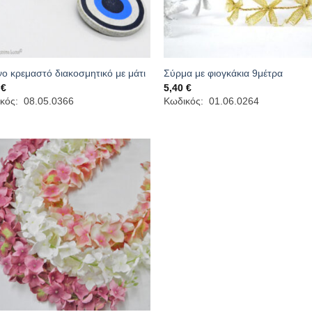
νο κρεμαστό διακοσμητικό με μάτι
Σύρμα με φιογκάκια 9μέτρα
0
€
5,40
€
κός: 08.05.0366
Κωδικός: 01.06.0264