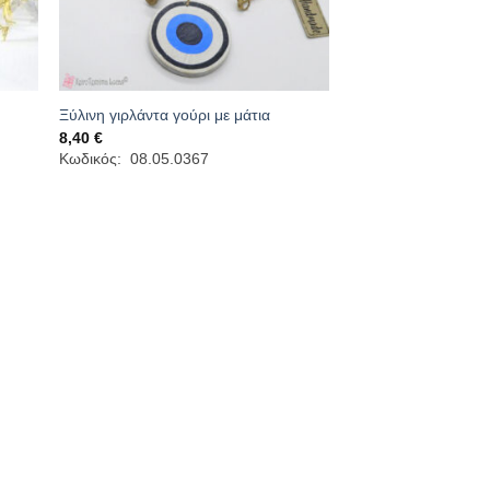
Ξύλινη γιρλάντα γούρι με μάτια
8,40
€
Κωδικός: 08.05.0367