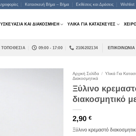
ηροφορίες
Κατασκευή Βήμα – Βήμα
Εκθέσεις και Δράσεις
Wishlist
ΣΥΣΚΕΥΑΣΙΑ ΚΑΙ ΔΙΑΚΟΣΜΗΣΗ
ΥΛΙΚΑ ΓΙΑ ΚΑΤΑΣΚΕΥΕΣ
ΧΕΙΡ
ΤΟΠΟΘΕΣΙΑ
09:00 - 17:00
2106202134
ΕΠΙΚΟΙΝΩΝΙΑ
Αρχική Σελίδα
/
Υλικά Για Κατασ
Διακοσμητικά
Ξύλινο κρεμαστ
διακοσμητικό με
2,90
€
Ξύλινο κρεμαστό διακοσμητικ