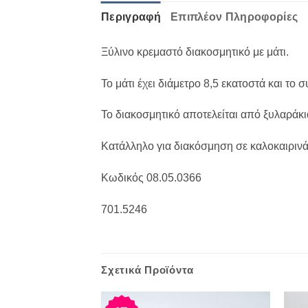
Περιγραφή
Επιπλέον Πληροφορίες
Ξύλινο κρεμαστό διακοσμητικό με μάτι.
Το μάτι έχει διάμετρο 8,5 εκατοστά και το 
Το διακοσμητικό αποτελείται από ξυλαράκια
Κατάλληλο για διακόσμηση σε καλοκαιρινά π
Κωδικός 08.05.0366
701.5246
Σχετικά Προϊόντα