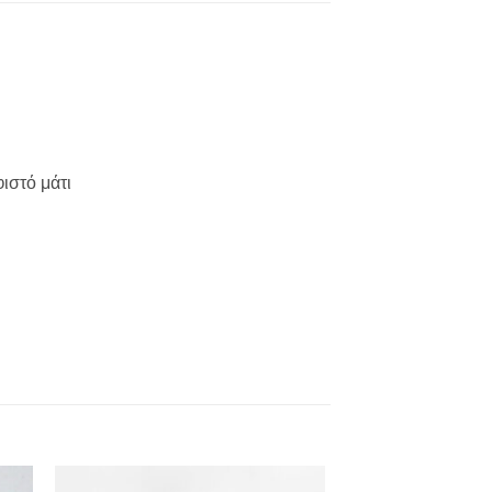
ιστό μάτι