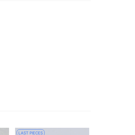
LAST PIECES