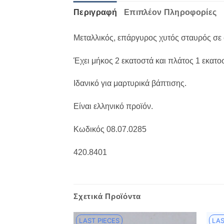
Περιγραφή
Επιπλέον Πληροφορίες
Μεταλλικός, επάργυρος χυτός σταυρός σε
Έχει μήκος 2 εκατοστά και πλάτος 1 εκατο
Ιδανικό για μαρτυρικά βάπτισης.
Είναι ελληνικό προϊόν.
Κωδικός 08.07.0285
420.8401
Σχετικά Προϊόντα
LAST PIECES
LAS