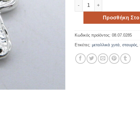
Μεταλλικός επάργυρος χυτός
Προσθήκη Στο
Κωδικός προϊόντος:
08.07.0285
Ετικέτες:
μεταλλικά χυτά
,
σταυρός
,