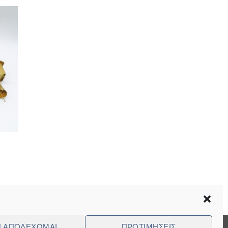
Ν ΑΠΟΔΈΧΟΜΑΙ
ΠΡΟΤΙΜΉΣΕΙΣ