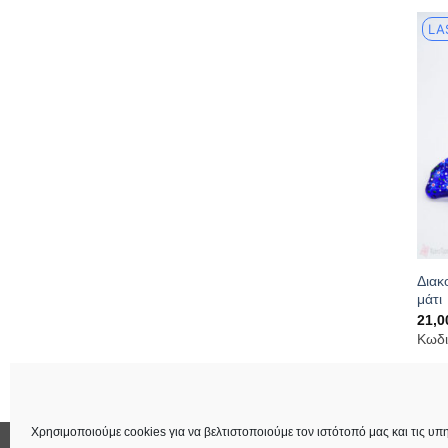
LA
Διακ
μάτι
21,
Κωδι
Χρησιμοποιούμε cookies για να βελτιστοποιούμε τον ιστότοπό μας και τις υπη