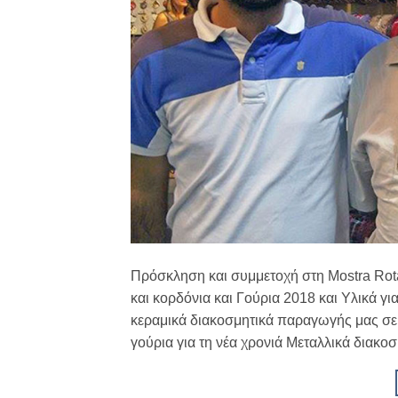
Πρόσκληση και συμμετοχή στη Mostra Rota
και κορδόνια και Γούρια 2018 και Υλικά γ
κεραμικά διακοσμητικά παραγωγής μας σε μ
γούρια για τη νέα χρονιά Μεταλλικά διακοσ