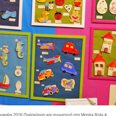
λοκαίρι 2016 Πρόσκληση και συμμετοχή στη Mostra Rota &