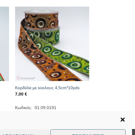
Κορδέλα με κύκλους 4,5cm*10yds
7,00
€
Κωδικός: 01.09.0191