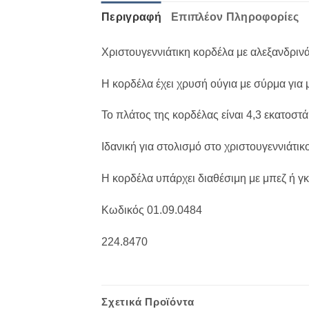
Περιγραφή
Επιπλέον Πληροφορίες
Χριστουγεννιάτικη κορδέλα με αλεξανδριν
Η κορδέλα έχει χρυσή ούγια με σύρμα για
Το πλάτος της κορδέλας είναι 4,3 εκατοστά
Ιδανική για στολισμό στο χριστουγεννιάτι
Η κορδέλα υπάρχει διαθέσιμη με μπεζ ή γκ
Κωδικός 01.09.0484
224.8470
Σχετικά Προϊόντα