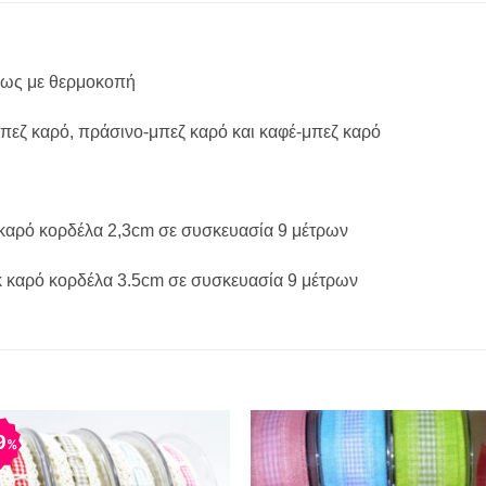
εως με θερμοκοπή
μπεζ καρό, πράσινο-μπεζ καρό και καφέ-μπεζ καρό
 καρό κορδέλα 2,3cm σε συσκευασία 9 μέτρων
κ καρό κορδέλα 3.5cm σε συσκευασία 9 μέτρων
9
%