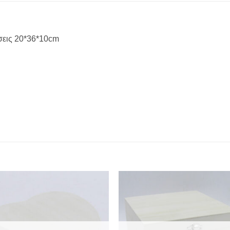
σεις 20*36*10cm