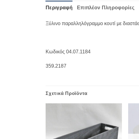
Περιγραφή
Επιπλέον Πληροφορίες
Ξύλινο παραλληλόγραμμο κουτί με διαστά
Κωδικός 04.07.1184
359.2187
Σχετικά Προϊόντα