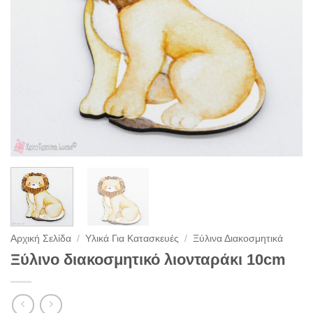
Αρχική Σελίδα
/
Υλικά Για Κατασκευές
/
Ξύλινα Διακοσμητικά
Ξύλινο διακοσμητικό λιονταράκι 10cm