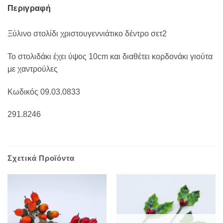
Περιγραφή
Ξύλινο στολίδι χριστουγεννιάτικο δέντρο σετ2
Το στολιδάκι έχει ύψος 10cm και διαθέτει κορδονάκι γιούτα
με χαντρούλες
Κωδικός 09.03.0833
291.8246
Σχετικά Προϊόντα