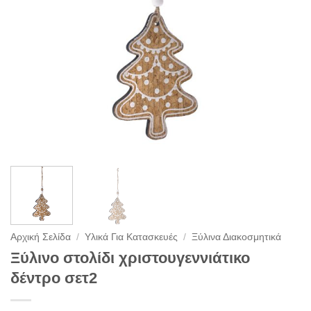
Αρχική Σελίδα
/
Υλικά Για Κατασκευές
/
Ξύλινα Διακοσμητικά
Ξύλινο στολίδι χριστουγεννιάτικο
δέντρο σετ2