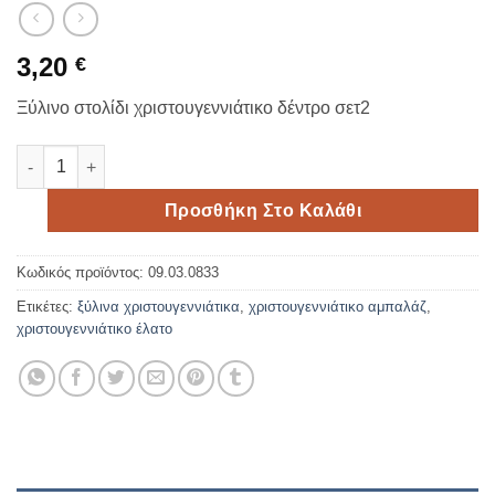
3,20
€
Ξύλινο στολίδι χριστουγεννιάτικο δέντρο σετ2
Ξύλινο στολίδι χριστουγεννιάτικο δέντρο σετ2 ποσότητα
Προσθήκη Στο Καλάθι
Κωδικός προϊόντος:
09.03.0833
Ετικέτες:
ξύλινα χριστουγεννιάτικα
,
χριστουγεννιάτικο αμπαλάζ
,
χριστουγεννιάτικο έλατο