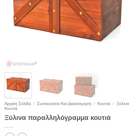
Αρχική Σελίδα
/
Συσκευασία Και Διακόσμηση
/
Κουτιά
/
Ξύλινα
Κουτιά
Ξύλινα παραλληλόγραμμα κουτιά