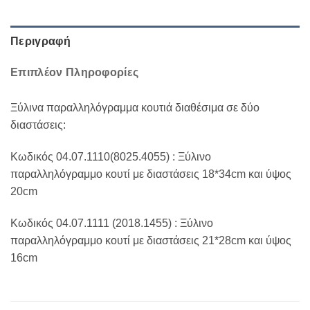
Περιγραφή
Επιπλέον Πληροφορίες
Ξύλινα παραλληλόγραμμα κουτιά διαθέσιμα σε δύο
διαστάσεις:
Κωδικός 04.07.1110(8025.4055) : Ξύλινο
παραλληλόγραμμο κουτί με διαστάσεις 18*34cm και ύψος
20cm
Κωδικός 04.07.1111 (2018.1455) : Ξύλινο
παραλληλόγραμμο κουτί με διαστάσεις 21*28cm και ύψος
16cm