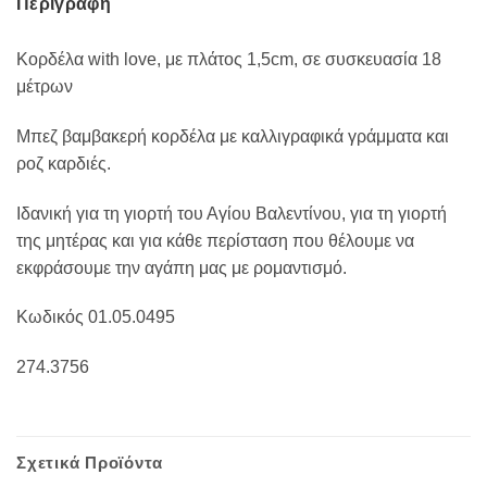
Περιγραφή
Κορδέλα with love, με πλάτος 1,5cm, σε συσκευασία 18
μέτρων
Μπεζ βαμβακερή κορδέλα με καλλιγραφικά γράμματα και
ροζ καρδιές.
Ιδανική για τη γιορτή του Αγίου Βαλεντίνου, για τη γιορτή
της μητέρας και για κάθε περίσταση που θέλουμε να
εκφράσουμε την αγάπη μας με ρομαντισμό.
Κωδικός 01.05.0495
274.3756
Σχετικά Προϊόντα