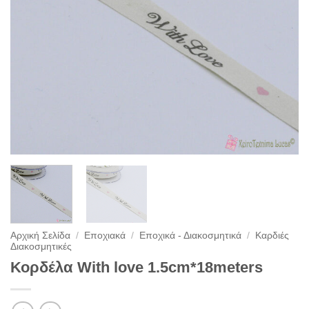
Αρχική Σελίδα
/
Εποχιακά
/
Εποχικά - Διακοσμητικά
/
Καρδιές
Διακοσμητικές
Κορδέλα With love 1.5cm*18meters