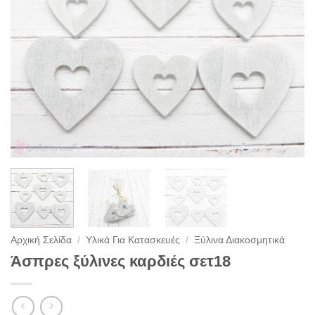
Αρχική Σελίδα
/
Υλικά Για Κατασκευές
/
Ξύλινα Διακοσμητικά
Άσπρες ξύλινες καρδιές σετ18