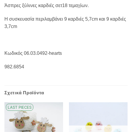
Άσπρες ξύλινες καρδιές σετ18 τεμαχίων.
Η συσκευασία περιλαμβάνει 9 καρδιές 5,7cm και 9 καρδιές
3,7cm
Κωδικός 06.03.0492-hearts
982.6854
Σχετικά Προϊόντα
LAST PIECES