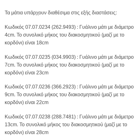
Τα μάτια υπάρχουν διαθέσιμα στις εξής διαστάσεις:
Κωδικός 07.07.0234 (262.9493) : Γυάλινο μάτι με διάμετρο
4cm. Το συνολικό μήκος του διακοσμητικού (μαζί με το
κορδόνι) είναι 18cm
Κωδικός 07.07.0235 (034.9903) : Γυάλινο μάτι με διάμετρο
7cm. Το συνολικό μήκος του διακοσμητικού (μαζί με το
κορδόνι) είναι 23cm
Κωδικός 07.07.0236 (366.2923) : Γυάλινο μάτι με διάμετρο
9cm. Το συνολικό μήκος του διακοσμητικού (μαζί με το
κορδόνι) είναι 22cm
Κωδικός 07.07.0238 (288.7481) : Γυάλινο μάτι με διάμετρο
13cm. Το συνολικό μήκος του διακοσμητικού (μαζί με το
κορδόνι) είναι 28cm