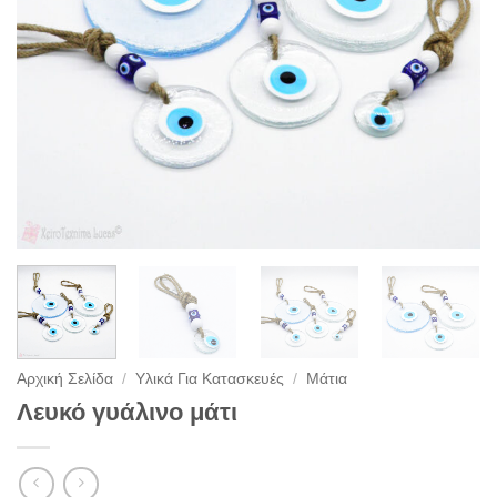
Αρχική Σελίδα
/
Υλικά Για Κατασκευές
/
Μάτια
Λευκό γυάλινο μάτι