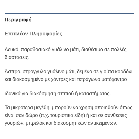
Περιγραφή
Επιπλέον Πληροφορίες
Λευκό, παραδοσιακό γυάλινο μάτι, διαθέσιμο σε πολλές
διαστάσεις.
Άσπρο, στρογγυλό γυάλινο μάτι, δεμένο σε γιούτα κορδόνι
και διακοσμημένο με χάντρες και τετράγωνο ματόχαντρο
ιδανικά για διακόσμηση σπιτιού ή καταστήματος.
Τα μικρότερα μεγέθη, μπορούν να χρησιμοποιηθούν όπως
είναι σαν δώρο (π.χ. τουριστικά είδη) ή και σε συνθέσεις
γουριών, μπρελόκ και διακοσμητικών αντικειμένων.