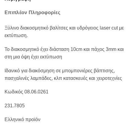
Επιπλέον Πληροφορίες
Ξύλινο διακοσμητικό βαλίτσες και υδρόγειος laser cut με
εκτύπωση.
Το διακοσμητικό έχει διάσταση 10cm και πάχος 3mm και
στη μια όψη έχει εκτύπωση
Ιδανικό για διακόσμηση σε μπομπονιέρες βάπτισης,
πασχαλινές λαμπάδες, κλπ κατασκευές και χειροτεχνίες
Κωδικός 08.06.0261
231.7805
Ελληνικό προϊόν