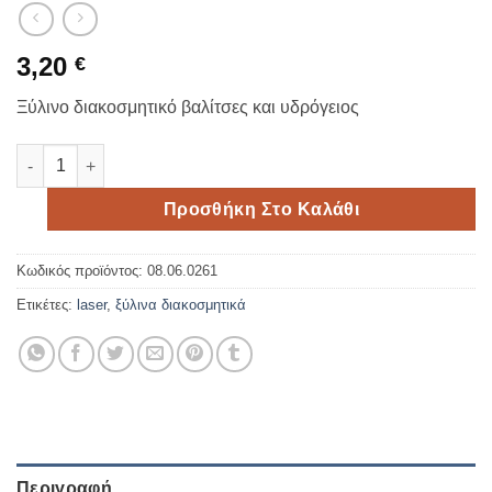
3,20
€
Ξύλινο διακοσμητικό βαλίτσες και υδρόγειος
Ξύλινο διακοσμητικό βαλίτσες και υδρόγειος ποσότητα
Προσθήκη Στο Καλάθι
Κωδικός προϊόντος:
08.06.0261
Ετικέτες:
laser
,
ξύλινα διακοσμητικά
Περιγραφή