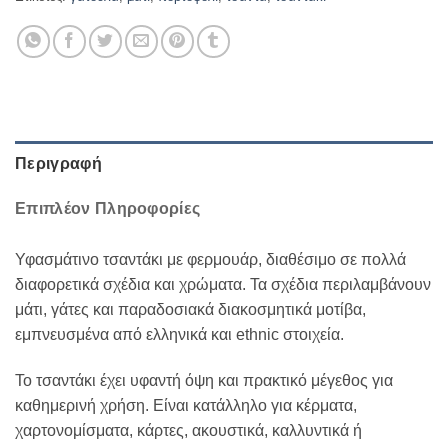
Περιγραφή
Επιπλέον Πληροφορίες
Υφασμάτινο τσαντάκι με φερμουάρ, διαθέσιμο σε πολλά
διαφορετικά σχέδια και χρώματα. Τα σχέδια περιλαμβάνουν
μάτι, γάτες και παραδοσιακά διακοσμητικά μοτίβα,
εμπνευσμένα από ελληνικά και ethnic στοιχεία.
Το τσαντάκι έχει υφαντή όψη και πρακτικό μέγεθος για
καθημερινή χρήση. Είναι κατάλληλο για κέρματα,
χαρτονομίσματα, κάρτες, ακουστικά, καλλυντικά ή