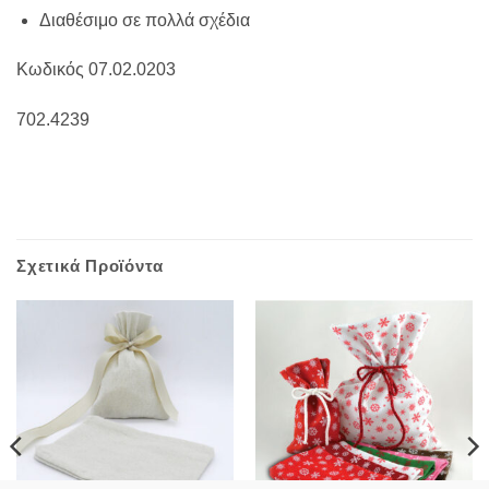
Διαθέσιμο σε πολλά σχέδια
Κωδικός 07.02.0203
702.4239
Σχετικά Προϊόντα