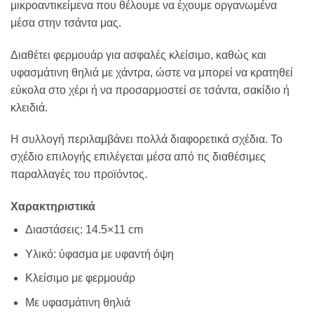
μικροαντικείμενα που θέλουμε να έχουμε οργανωμένα
μέσα στην τσάντα μας.
Διαθέτει φερμουάρ για ασφαλές κλείσιμο, καθώς και
υφασμάτινη θηλιά με χάντρα, ώστε να μπορεί να κρατηθεί
εύκολα στο χέρι ή να προσαρμοστεί σε τσάντα, σακίδιο ή
κλειδιά.
Η συλλογή περιλαμβάνει πολλά διαφορετικά σχέδια. Το
σχέδιο επιλογής επιλέγεται μέσα από τις διαθέσιμες
παραλλαγές του προϊόντος.
Χαρακτηριστικά
Διαστάσεις: 14.5×11 cm
Υλικό: ύφασμα με υφαντή όψη
Κλείσιμο με φερμουάρ
Με υφασμάτινη θηλιά