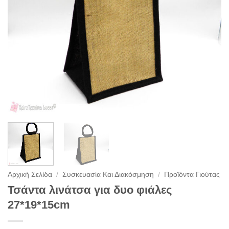
Αρχική Σελίδα
/
Συσκευασία Και Διακόσμηση
/
Προϊόντα Γιούτας
Τσάντα λινάτσα για δυο φιάλες
27*19*15cm