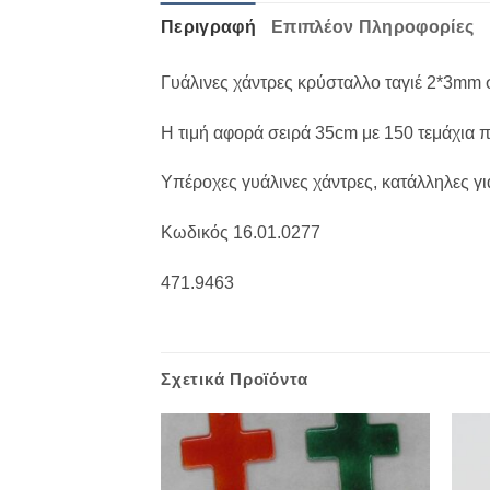
Περιγραφή
Επιπλέον Πληροφορίες
Γυάλινες χάντρες κρύσταλλο ταγιέ 2*3mm
Η τιμή αφορά σειρά 35cm με 150 τεμάχια 
Υπέροχες γυάλινες χάντρες, κατάλληλες γι
Κωδικός 16.01.0277
471.9463
Σχετικά Προϊόντα