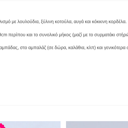
ισμό με λουλούδια, ξύλινη κοτούλα, αυγά και κόκκινη κορδέλα.
9cm περίπου και το συνολικό μήκος (μαζί με το συρματάκι στήρι
αμπάδας, στο αμπαλάζ (σε δώρα, καλάθια, κλπ) και γενικότερα