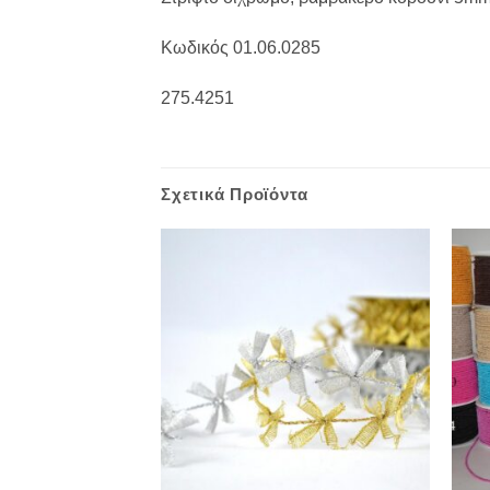
Κωδικός 01.06.0285
275.4251
Σχετικά Προϊόντα