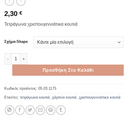
2,30
€
Τετράγωνα χριστουγεννιάτικα κουτιά
Σχήμα-Shape
Τετράγωνα χριστουγεννιάτικα κουτιά ποσότητα
Προσθήκη Στο Καλάθι
Κωδικός προϊόντος:
05.03.1175
Ετικέτες:
τετράγωνα κουτιά
,
χάρτινα κουτιά
,
χριστουγεννιάτικα κουτιά