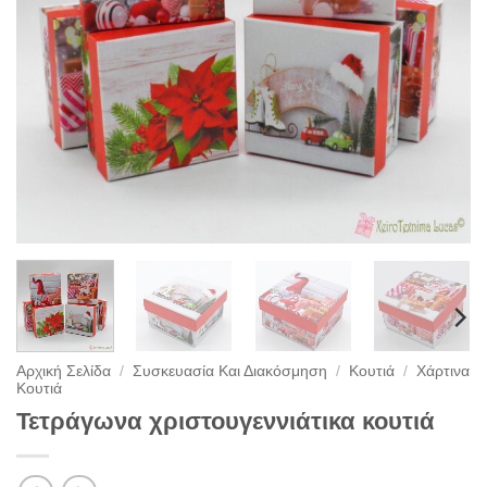
Αρχική Σελίδα
/
Συσκευασία Και Διακόσμηση
/
Κουτιά
/
Χάρτινα
Κουτιά
Τετράγωνα χριστουγεννιάτικα κουτιά