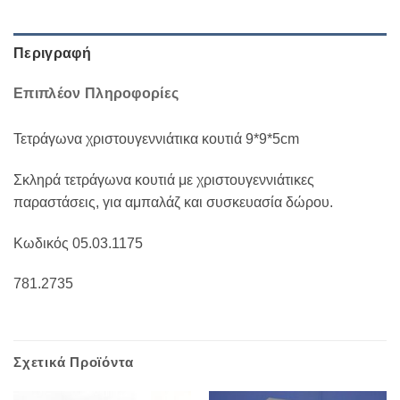
Περιγραφή
Επιπλέον Πληροφορίες
Τετράγωνα χριστουγεννιάτικα κουτιά 9*9*5cm
Σκληρά τετράγωνα κουτιά με χριστουγεννιάτικες
παραστάσεις, για αμπαλάζ και συσκευασία δώρου.
Κωδικός 05.03.1175
781.2735
Σχετικά Προϊόντα