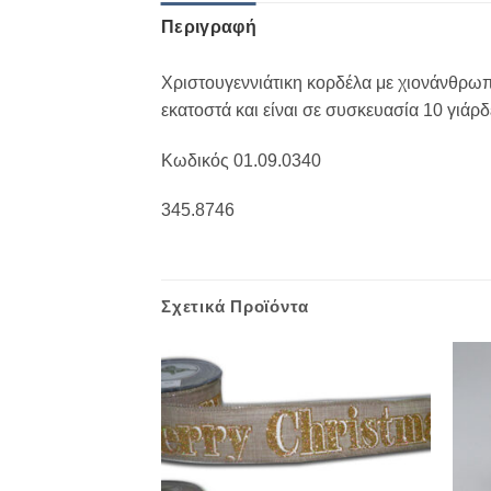
Περιγραφή
Χριστουγεννιάτικη κορδέλα με χιονάνθρωπ
εκατοστά και είναι σε συσκευασία 10 γιάρδε
Κωδικός 01.09.0340
345.8746
Σχετικά Προϊόντα