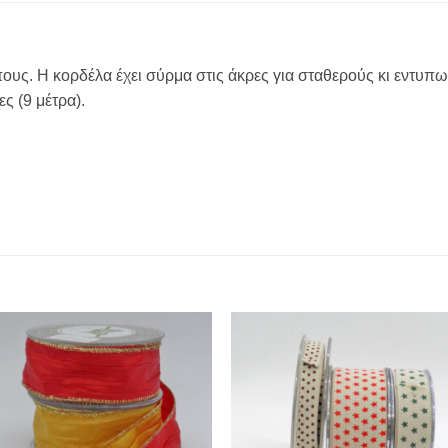
ους. Η κορδέλα έχει σύρμα στις άκρες για σταθερούς κι εντυπω
ς (9 μέτρα).