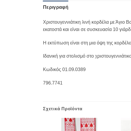
Περιγραφή
Χριστουγεννιάτικη λινή κορδέλα με Άγιο Β
εκατοστά και είναι σε συσκευασία 10 γιάρδε
Η εκτύπωση είναι στη μια όψη της κορδέλ
Ιδανική για στολισμό στο χριστουγεννιάτι
Κωδικός 01.09.0389
796.7741
Σχετικά Προϊόντα