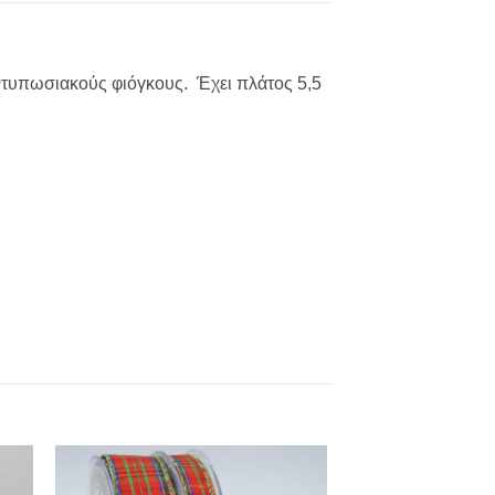
 εντυπωσιακούς φιόγκους. Έχει πλάτος 5,5