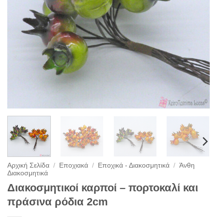
Αρχική Σελίδα
/
Εποχιακά
/
Εποχικά - Διακοσμητικά
/
Άνθη
Διακοσμητικά
Διακοσμητικοί καρποί – πορτοκαλί και
πράσινα ρόδια 2cm