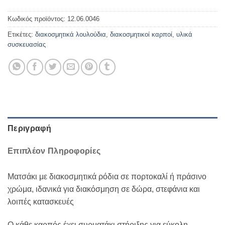
Κωδικός προϊόντος:
12.06.0046
Ετικέτες:
διακοσμητικά λουλούδια
,
διακοσμητικοί καρποί
,
υλικά
συσκευασίας
Περιγραφή
Επιπλέον Πληροφορίες
Ματσάκι με διακοσμητικά ρόδια σε πορτοκαλί ή πράσινο
χρώμα, ιδανικά για διακόσμηση σε δώρα, στεφάνια και
λοιπές κατασκευές
Ο κάθε καρπός έχει συρματάκι στήριξης για εύκολη