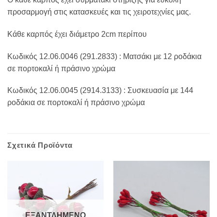
προσαρμογή στις κατασκευές και τις χειροτεχνίες μας.
Κάθε καρπός έχει διάμετρο 2cm περίπου
Κωδικός 12.06.0046 (291.2833) : Ματσάκι με 12 ροδάκια
σε πορτοκαλί ή πράσινο χρώμα
Κωδικός 12.06.0045 (2914.3133) : Συσκευασία με 144
ροδάκια σε πορτοκαλί ή πράσινο χρώμα
Σχετικά Προϊόντα
ΕΞΑΝΤΛΗΜΈΝΟ