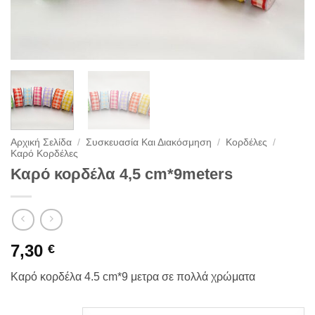
Αρχική Σελίδα
/
Συσκευασία Και Διακόσμηση
/
Κορδέλες
/
Καρό Κορδέλες
Καρό κορδέλα 4,5 cm*9meters
7,30
€
Καρό κορδέλα 4.5 cm*9 μετρα σε πολλά χρώματα