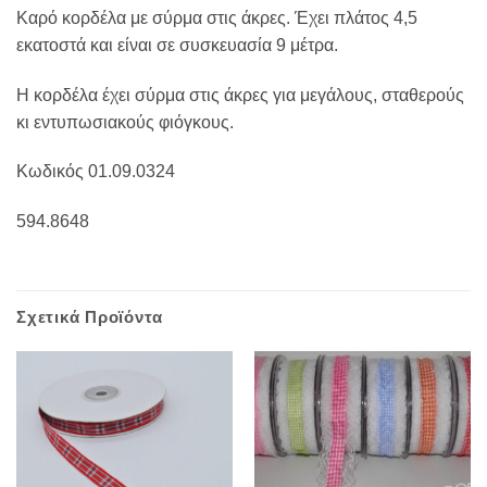
Καρό κορδέλα με σύρμα στις άκρες. Έχει πλάτος 4,5
εκατοστά και είναι σε συσκευασία 9 μέτρα.
Η κορδέλα έχει σύρμα στις άκρες για μεγάλους, σταθερούς
κι εντυπωσιακούς φιόγκους.
Κωδικός 01.09.0324
594.8648
Σχετικά Προϊόντα