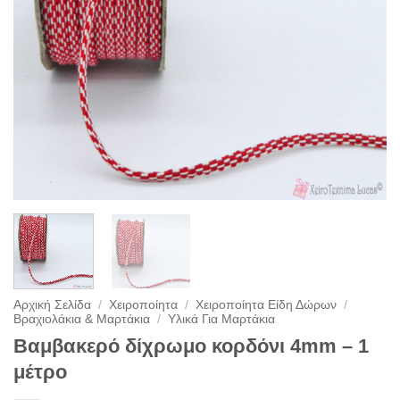
Αρχική Σελίδα
/
Χειροποίητα
/
Χειροποίητα Είδη Δώρων
/
Βραχιολάκια & Μαρτάκια
/
Υλικά Για Μαρτάκια
Βαμβακερό δίχρωμο κορδόνι 4mm – 1
μέτρο