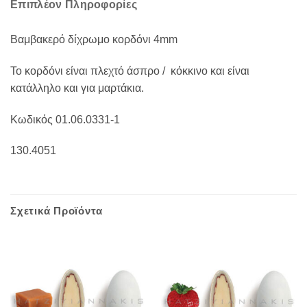
Επιπλέον Πληροφορίες
Βαμβακερό δίχρωμο κορδόνι 4mm
Το κορδόνι είναι πλεχτό άσπρο / κόκκινο και είναι
κατάλληλο και για μαρτάκια.
Κωδικός 01.06.0331-1
130.4051
Σχετικά Προϊόντα