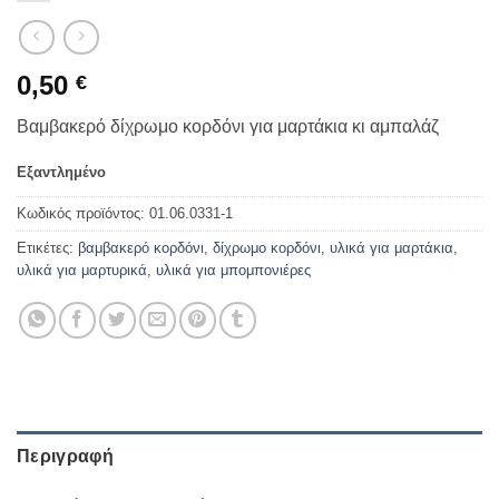
0,50
€
Βαμβακερό δίχρωμο κορδόνι για μαρτάκια κι αμπαλάζ
Εξαντλημένο
Κωδικός προϊόντος:
01.06.0331-1
Ετικέτες:
βαμβακερό κορδόνι
,
δίχρωμο κορδόνι
,
υλικά για μαρτάκια
,
υλικά για μαρτυρικά
,
υλικά για μπομπονιέρες
Περιγραφή