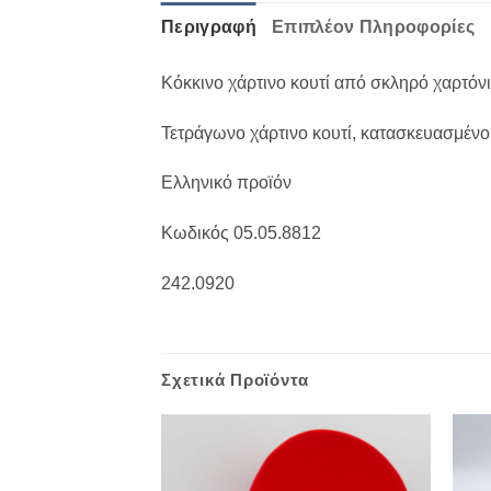
Περιγραφή
Επιπλέον Πληροφορίες
Κόκκινο χάρτινο κουτί από σκληρό χαρτόνι
Τετράγωνο χάρτινο κουτί, κατασκευασμένο
Ελληνικό προϊόν
Κωδικός 05.05.8812
242.0920
Σχετικά Προϊόντα