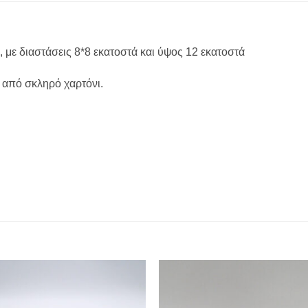
, με διαστάσεις 8*8 εκατοστά και ύψος 12 εκατοστά
 από σκληρό χαρτόνι.