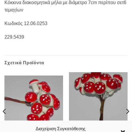
Κόκκινα διακοσμητικά μήλα με διάμετρο 7cm περίπου σετ6
τεμαχίων
Κωδικός 12.06.0253
229.5439
Σχετικά Προϊόντα
Διαχείριση Συγκατάθεσης