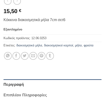
15,50
€
Κόκκινα διακοσμητικά μήλα 7cm σετ6
Εξαντλημένο
Κωδικός προϊόντος:
12.06.0253
Ετικέτες:
διακοσμητικά μήλα
,
διακοσμητικοί καρποί
,
μήλα
,
φρούτα
Περιγραφή
Επιπλέον Πληροφορίες