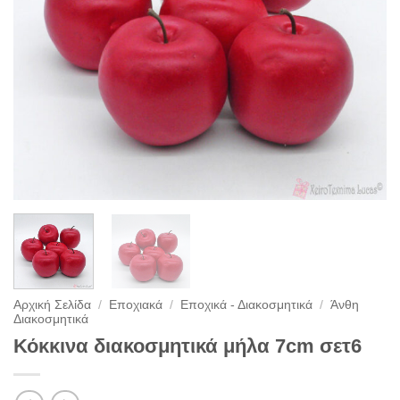
Αρχική Σελίδα
/
Εποχιακά
/
Εποχικά - Διακοσμητικά
/
Άνθη
Διακοσμητικά
Κόκκινα διακοσμητικά μήλα 7cm σετ6