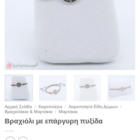
Αρχική Σελίδα
/
Χειροποίητα
/
Χειροποίητα Είδη Δώρων
/
Βραχιολάκια & Μαρτάκια
/
Μαρτάκια
Βραχιόλι με επάργυρη πυξίδα