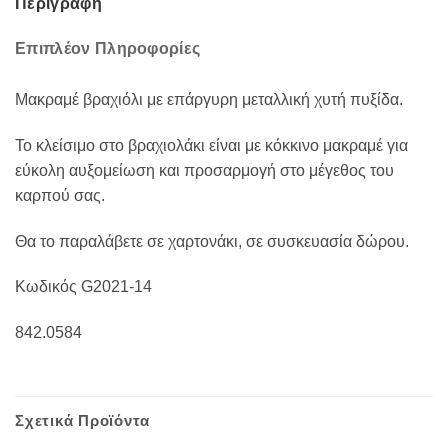
Περιγραφή
Επιπλέον Πληροφορίες
Μακραμέ βραχιόλι με επάργυρη μεταλλική χυτή πυξίδα.
Το κλείσιμο στο βραχιολάκι είναι με κόκκινο μακραμέ για
εύκολη αυξομείωση και προσαρμογή στο μέγεθος του
καρπού σας.
Θα το παραλάβετε σε χαρτονάκι, σε συσκευασία δώρου.
Κωδικός G2021-14
842.0584
Σχετικά Προϊόντα