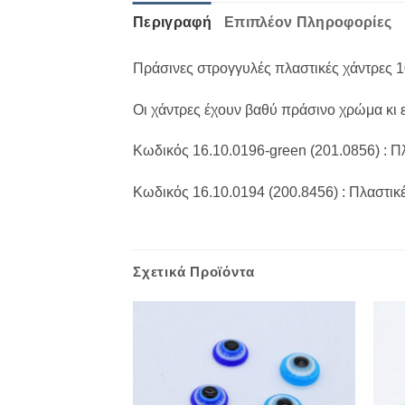
Περιγραφή
Επιπλέον Πληροφορίες
Πράσινες στρογγυλές πλαστικές χάντρες 
Οι χάντρες έχουν βαθύ πράσινο χρώμα κι ε
Κωδικός 16.10.0196-green (201.0856) : 
Κωδικός 16.10.0194 (200.8456) : Πλαστι
Σχετικά Προϊόντα