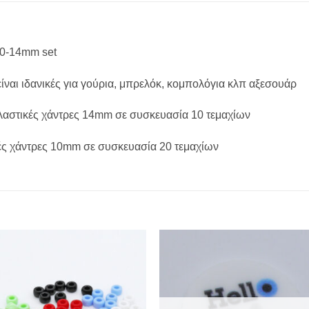
10-14mm set
ίναι ιδανικές για γούρια, μπρελόκ, κομπολόγια κλπ αξεσουάρ
Πλαστικές χάντρες 14mm σε συσκευασία 10 τεμαχίων
κές χάντρες 10mm σε συσκευασία 20 τεμαχίων