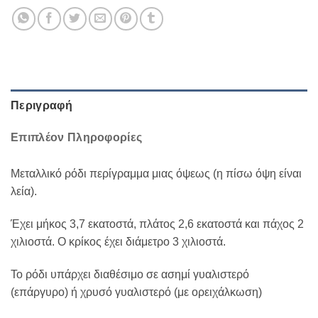
Περιγραφή
Επιπλέον Πληροφορίες
Μεταλλικό ρόδι περίγραμμα μιας όψεως (η πίσω όψη είναι
λεία).
Έχει μήκος 3,7 εκατοστά, πλάτος 2,6 εκατοστά και πάχος 2
χιλιοστά. Ο κρίκος έχει διάμετρο 3 χιλιοστά.
Το ρόδι υπάρχει διαθέσιμο σε ασημί γυαλιστερό
(επάργυρο) ή χρυσό γυαλιστερό (με ορειχάλκωση)