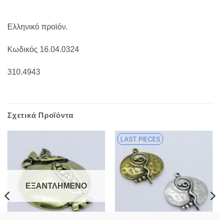
Ελληνικό προϊόν.
Κωδικός 16.04.0324
310.4943
Σχετικά Προϊόντα
LAST PIECES
ΕΞΑΝΤΛΗΜΈΝΟ