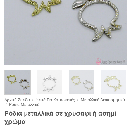
Αρχική Σελίδα
/
Υλικά Για Κατασκευές
/
Μεταλλικά Διακοσμητικά
/
Ρόδια Μεταλλικά
Ρόδια μεταλλικά σε χρυσαφί ή ασημί
χρώμα