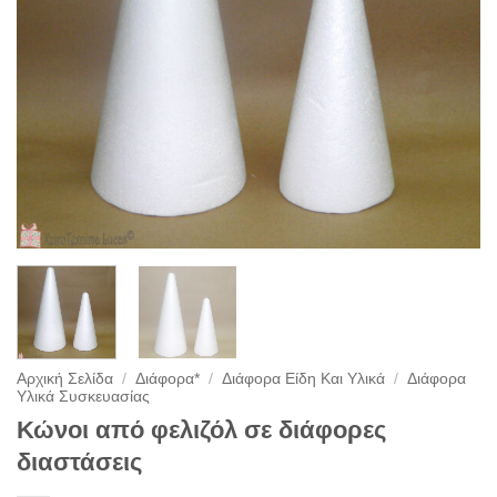
Αρχική Σελίδα
/
Διάφορα*
/
Διάφορα Είδη Και Υλικά
/
Διάφορα
Υλικά Συσκευασίας
Κώνοι από φελιζόλ σε διάφορες
διαστάσεις