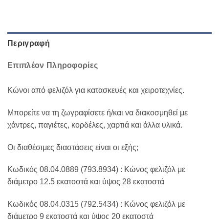
Περιγραφή
Επιπλέον Πληροφορίες
Κώνοι από φελιζόλ για κατασκευές και χειροτεχνίες.
Μπορείτε να τη ζωγραφίσετε ή/και να διακοσμηθεί με
χάντρες, παγιέτες, κορδέλες, χαρτιά και άλλα υλικά.
Οι διαθέσιμες διαστάσεις είναι οι εξής;
Κωδικός 08.04.0889 (793.8934) : Κώνος φελιζόλ με
διάμετρο 12.5 εκατοστά και ύψος 28 εκατοστά
Κωδικός 08.04.0315 (792.5434) : Κώνος φελιζόλ με
διάμετρο 9 εκατοστά και ύψος 20 εκατοστά