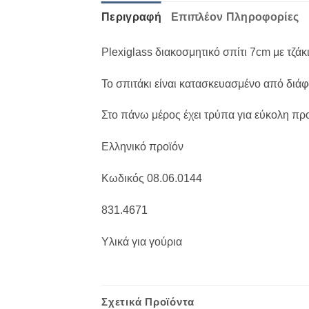
Περιγραφή
Επιπλέον Πληροφορίες
Plexiglass διακοσμητικό σπίτι 7cm με τζάκ
Το σπιτάκι είναι κατασκευασμένο από διά
Στο πάνω μέρος έχει τρύπα για εύκολη πρ
Ελληνικό προϊόν
Κωδικός 08.06.0144
831.4671
Υλικά για γούρια
Σχετικά Προϊόντα