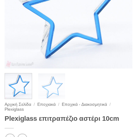
Αρχική Σελίδα
/
Εποχιακά
/
Εποχικά - Διακοσμητικά
/
Plexiglass
Plexiglass επιτραπέζιο αστέρι 10cm