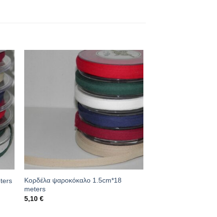
Κορδέλα ψαροκόκαλο 1.5cm*18
ters
meters
5,10
€