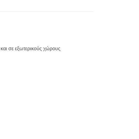
η και σε εξωτερικούς χώρους