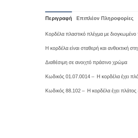
Περιγραφή
Επιπλέον Πληροφορίες
Κορδέλα πλαστικό πλέγμα με διογκωμένο 
Η κορδέλα είναι σταθερή και ανθεκτική στ
Διαθέσιμη σε ανοιχτό πράσινο χρώμα
Κωδικός 01.07.0014 – Η κορδέλα έχει πλά
Κωδικός 88.102 – Η κορδέλα έχει πλάτος 4