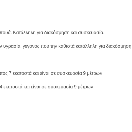
πουά. Κατάλληλη για διακόσμηση και συσκευασία.
ην υγρασία, γεγονός που την καθιστά κατάλληλη για διακόσμησ
τος 7 εκατοστά και είναι σε συσκευασία 9 μέτρων
 εκατοστά και είναι σε συσκευασία 9 μέτρων